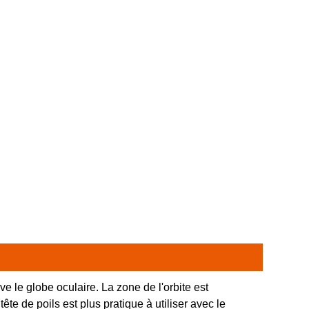
ve le globe oculaire. La zone de l'orbite est
te de poils est plus pratique à utiliser avec le