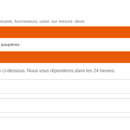
ricants, fournisseurs, usine, sur mesure, devis
à paupières
re ci-dessous. Nous vous répondrons dans les 24 heures.