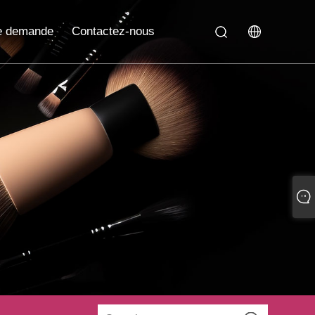
e demande
Contactez-nous