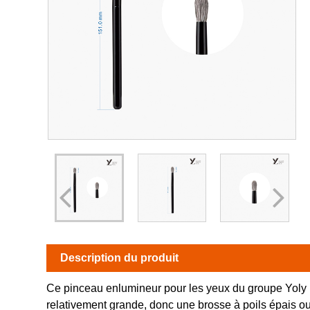
Description du produit
Ce pinceau enlumineur pour les yeux du groupe Yoly peut
relativement grande, donc une brosse à poils épais ou à