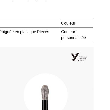
Couleur
Poignée en plastique Pièces
Couleur
personnalisée