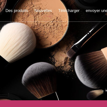
Des produits
Nouvelles
Télécharger
envoyer un