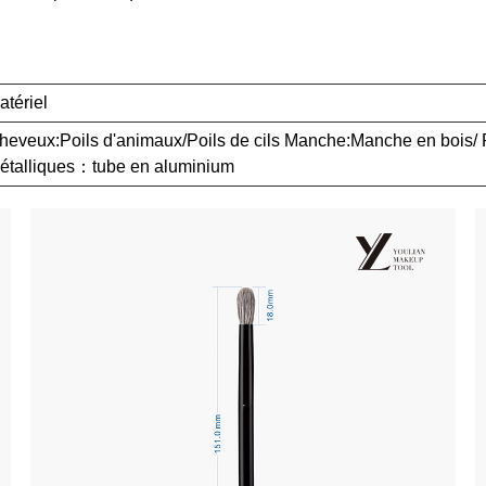
atériel
heveux:Poils d'animaux/Poils de cils Manche:Manche en bois/ 
étalliques：tube en aluminium