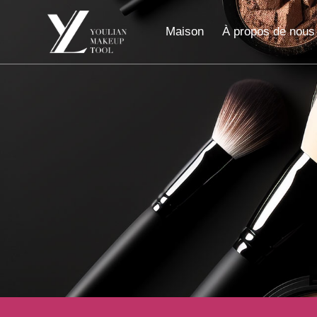
Maison
À propos de nous