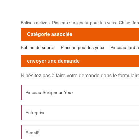
Balises actives: Pinceau surligneur pour les yeux, Chine, fab
Catégorie associée
Bobine de sourcil
Pinceau pour les yeux
Pinceau fard 
envoyer une demande
N'hésitez pas à faire votre demande dans le formulai