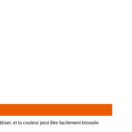
tiliser, et la couleur peut être facilement brossée