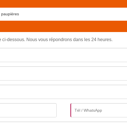
à paupières
re ci-dessous. Nous vous répondrons dans les 24 heures.