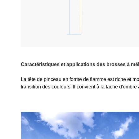
Caractéristiques et applications des brosses à m
La tête de pinceau en forme de flamme est riche et mo
transition des couleurs. Il convient à la tache d'ombr