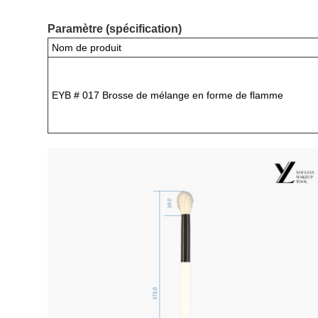
Paramètre (spécification)
Nom de produit
EYB # 017 Brosse de mélange en forme de flamme