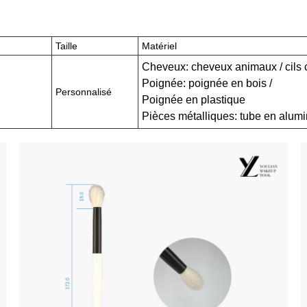
Taille
Matériel
Cheveux: cheveux animaux / cils
Poignée: poignée en bois /
Personnalisé
Poignée en plastique
Pièces métalliques: tube en alum