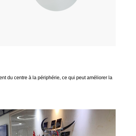
t du centre à la périphérie, ce qui peut améliorer la