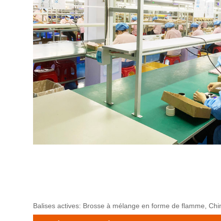
Balises actives: Brosse à mélange en forme de flamme, Chine,