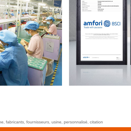
 fabricants, fournisseurs, usine, personnalisé, citation