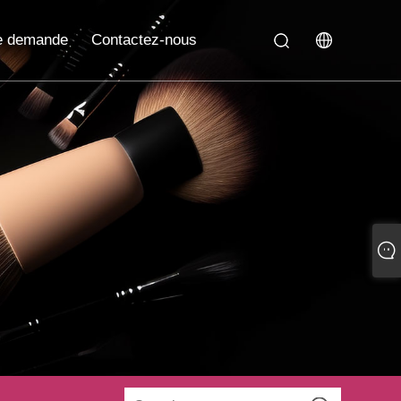
e demande
Contactez-nous