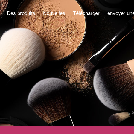
Des produits
Nouvelles
Télécharger
envoyer un