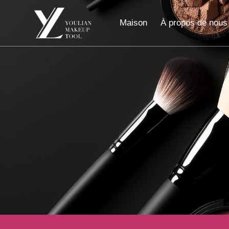
Maison
À propos de nous