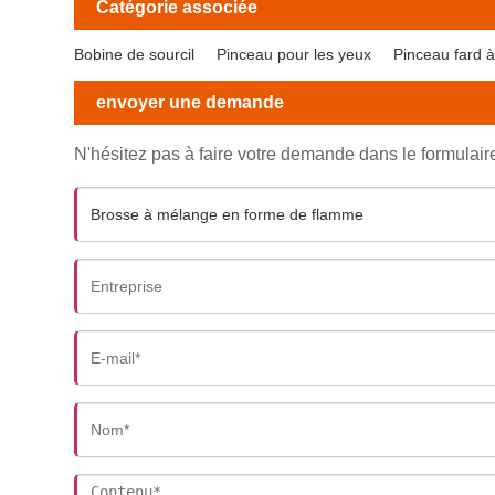
Catégorie associée
Bobine de sourcil
Pinceau pour les yeux
Pinceau fard 
envoyer une demande
N'hésitez pas à faire votre demande dans le formulai