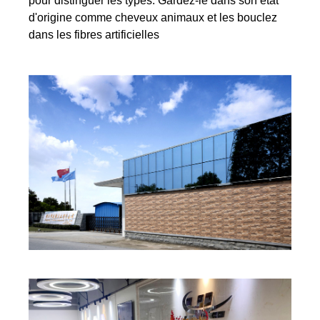
pour distinguer les types: Gardez-le dans son état
d'origine comme cheveux animaux et les bouclez
dans les fibres artificielles