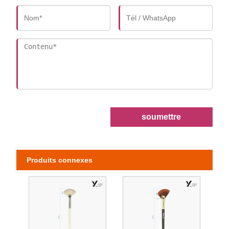
soumettre
Produits connexes