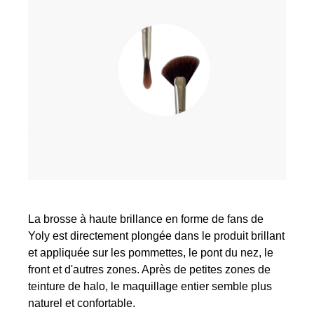
La brosse à haute brillance en forme de fans de
Yoly est directement plongée dans le produit brillant
et appliquée sur les pommettes, le pont du nez, le
front et d'autres zones. Après de petites zones de
teinture de halo, le maquillage entier semble plus
naturel et confortable.