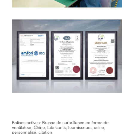
Balises actives: Brosse de surbrillance en forme de
ventilateur, Chine, fabricants, fournisseurs, usine,
personnalisé, citation