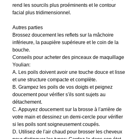
rend les sourcils plus proéminents et le contour
facial plus tridimensionnel.
Autres parties
Brossez doucement les reflets sur la mâchoire
inférieure, la paupière supérieure et le coin de la
bouche.
Conseils pour acheter des pinceaux de maquillage
Youlian:
A. Les poils doivent avoir une touche douce et lisse
et une structure compacte et complète.
B. Grampez les poils de vos doigts et peignez
doucement pour vérifier s'ils sont sujets au
détachement.
C. Appuyez doucement sur la brosse à l'arrière de
votre main et dessinez un demi-cercle pour vérifier
si les poils sont soigneusement coupés.
D. Utilisez de l'air chaud pour brosser les cheveux