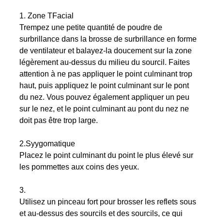
1. Zone TFacial
Trempez une petite quantité de poudre de
surbrillance dans la brosse de surbrillance en forme
de ventilateur et balayez-la doucement sur la zone
légèrement au-dessus du milieu du sourcil. Faites
attention à ne pas appliquer le point culminant trop
haut, puis appliquez le point culminant sur le pont
du nez. Vous pouvez également appliquer un peu
sur le nez, et le point culminant au pont du nez ne
doit pas être trop large.
2.Syygomatique
Placez le point culminant du point le plus élevé sur
les pommettes aux coins des yeux.
3.
Utilisez un pinceau fort pour brosser les reflets sous
et au-dessus des sourcils et des sourcils, ce qui