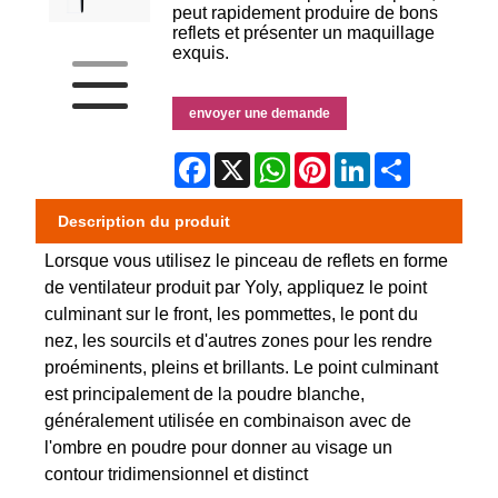
peut rapidement produire de bons
reflets et présenter un maquillage
exquis.
envoyer une demande
Facebook
X
WhatsApp
Pinterest
LinkedIn
Share
Description du produit
Lorsque vous utilisez le pinceau de reflets en forme
de ventilateur produit par Yoly, appliquez le point
culminant sur le front, les pommettes, le pont du
nez, les sourcils et d'autres zones pour les rendre
proéminents, pleins et brillants. Le point culminant
est principalement de la poudre blanche,
généralement utilisée en combinaison avec de
l'ombre en poudre pour donner au visage un
contour tridimensionnel et distinct