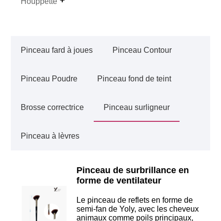
Houppette
Pinceau fard à joues
Pinceau Contour
Pinceau Poudre
Pinceau fond de teint
Brosse correctrice
Pinceau surligneur
Pinceau à lèvres
Pinceau de surbrillance en
forme de ventilateur
Le pinceau de reflets en forme de
semi-fan de Yoly, avec les cheveux
animaux comme poils principaux,