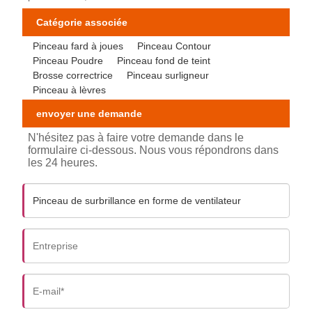
Catégorie associée
Pinceau fard à joues
Pinceau Contour
Pinceau Poudre
Pinceau fond de teint
Brosse correctrice
Pinceau surligneur
Pinceau à lèvres
envoyer une demande
N'hésitez pas à faire votre demande dans le
formulaire ci-dessous. Nous vous répondrons dans
les 24 heures.