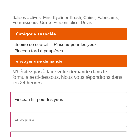
Balises actives: Fine Eyeliner Brush, Chine, Fabricants,
Fournisseurs, Usine, Personnalisé, Devis
Catégorie associée
Bobine de sourcil
Pinceau pour les yeux
Pinceau fard à paupières
envoyer une demande
N'hésitez pas à faire votre demande dans le
formulaire ci-dessous. Nous vous répondrons dans
les 24 heures.