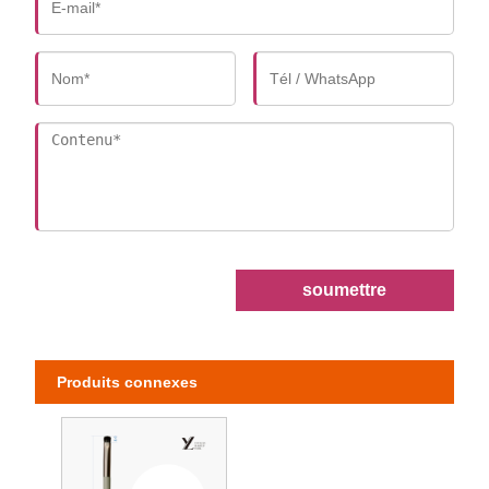
soumettre
Produits connexes