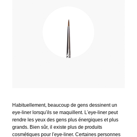
Habituellement, beaucoup de gens dessinent un
eye-liner lorsqu'ils se maquillent. L'eye-liner peut
rendre les yeux des gens plus énergiques et plus
grands. Bien sûr, il existe plus de produits
cosmétiques pour l'eye-liner. Certaines personnes