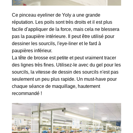
Ce pinceau eyeliner de Yoly a une grande
réputation. Les poils sont très droits et il est plus
facile d'appliquer de la force, mais cela ne blessera
pas la paupière intérieure. Il peut être utilisé pour
dessiner les sourcils, l'eye-liner et le fard à
paupières inférieur.
La tête de brosse est petite et peut vraiment tracer
des lignes très fines. Utilisez-le avec du gel pour les
sourcils, la vitesse de dessin des sourcils n'est pas
seulement un peu plus rapide. Un must-have pour
chaque séance de maquillage, hautement
recommandé !