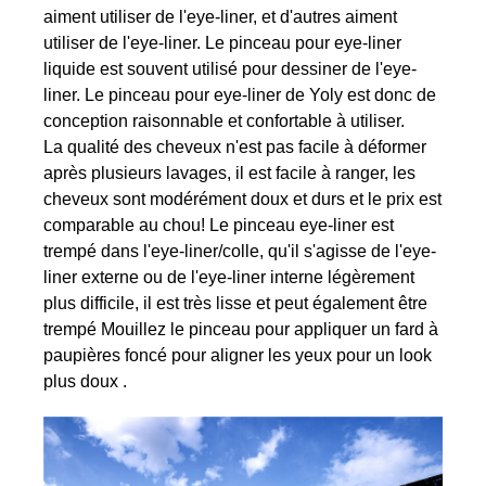
aiment utiliser de l'eye-liner, et d'autres aiment
utiliser de l'eye-liner. Le pinceau pour eye-liner
liquide est souvent utilisé pour dessiner de l'eye-
liner. Le pinceau pour eye-liner de Yoly est donc de
conception raisonnable et confortable à utiliser.
La qualité des cheveux n'est pas facile à déformer
après plusieurs lavages, il est facile à ranger, les
cheveux sont modérément doux et durs et le prix est
comparable au chou! Le pinceau eye-liner est
trempé dans l'eye-liner/colle, qu'il s'agisse de l'eye-
liner externe ou de l'eye-liner interne légèrement
plus difficile, il est très lisse et peut également être
trempé Mouillez le pinceau pour appliquer un fard à
paupières foncé pour aligner les yeux pour un look
plus doux .