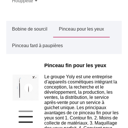
Houppette
Bobine de sourcil
Pinceau pour les yeux
Pinceau fard à paupières
Pinceau fin pour les yeux
Le groupe Yoly est une entreprise
d'appareils cosmétiques intégrant la
conception, la recherche et le
développement, la production, les
ventes, la distribution, le service
après-vente pour un service à
guichet unique. Les principaux
avantages de ce pinceau fin pour les
yeux sont 1. Contour fin. 2. Moins de
collecte de matériaux. 3. Maquillage